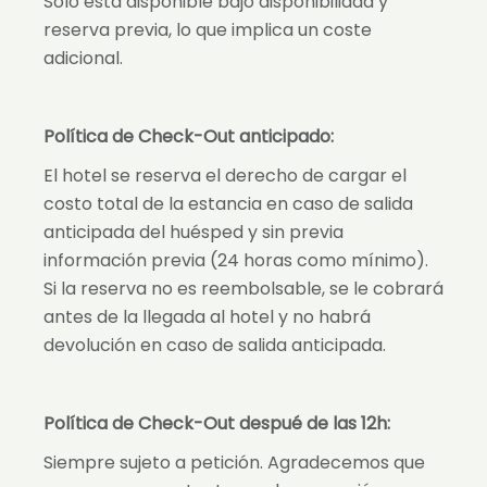
Sólo está disponible bajo disponibilidad y
reserva previa, lo que implica un coste
adicional.
Política de Check-Out anticipado:
El hotel se reserva el derecho de cargar el
costo total de la estancia en caso de salida
anticipada del huésped y sin previa
información previa (24 horas como mínimo).
Si la reserva no es reembolsable, se le cobrará
antes de la llegada al hotel y no habrá
devolución en caso de salida anticipada.
Política de Check-Out despué de las 12h:
Siempre sujeto a petición. Agradecemos que