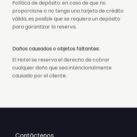
Política de depósito: en caso de que no
proporcione o no tenga una tarjeta de crédito
válida, es posible que se requiera un depósito
para garantizar la reserva.
Daños causados o objetos faltantes:
El Hotel se reserva el derecho de cobrar
cualquier daño que sea intencionalmente
causado por el cliente.
Contáctenos