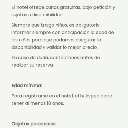
El hotel ofrece cunas gratuitas, bajo petición y
sujetas a disponibilidad.
Siempre que traiga niños, es obligatorio
informar siempre con anticipación la edad de
los niños para que podamos asegurar la
disponibilidad y validar lo mejor precio.
En caso de duda, contáctenos antes de
realizar su reserva.
Edad mínima:
Para registrarse en el hotel, el huésped debe
tener al menos 18 años.
Objetos personales: