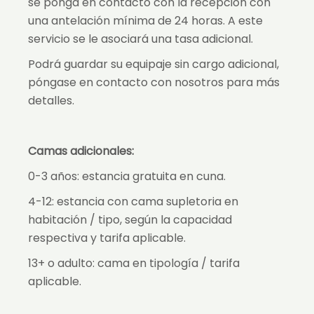
se ponga en contacto con la recepción con
una antelación mínima de 24 horas. A este
servicio se le asociará una tasa adicional.
Podrá guardar su equipaje sin cargo adicional,
póngase en contacto con nosotros para más
detalles.
Camas adicionales:
0-3 años: estancia gratuita en cuna.
4-12: estancia con cama supletoria en
habitación / tipo, según la capacidad
respectiva y tarifa aplicable.
13+ o adulto: cama en tipología / tarifa
aplicable.