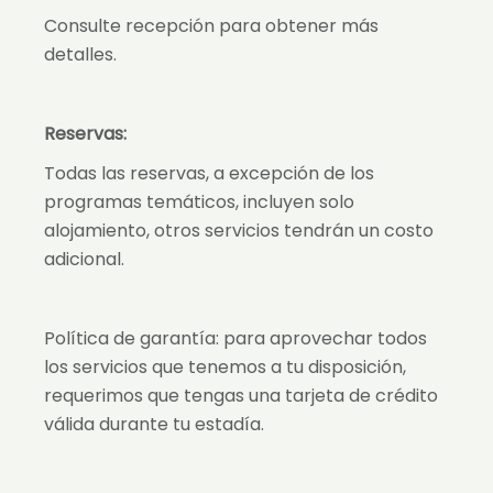
Consulte recepción para obtener más
detalles.
Reservas:
Todas las reservas, a excepción de los
programas temáticos, incluyen solo
alojamiento, otros servicios tendrán un costo
adicional.
Política de garantía: para aprovechar todos
los servicios que tenemos a tu disposición,
requerimos que tengas una tarjeta de crédito
válida durante tu estadía.