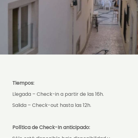
Tiempos:
Llegada – Check-in a partir de las 16h.
Salida – Check-out hasta las 12h.
Política de Check-In anticipado: