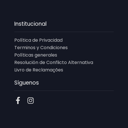
Institucional
Política de Privacidad
Terminos y Condiciones
Políticas generales
Resolución de Conflicto Alternativa
Livro de Reclamações
Síguenos