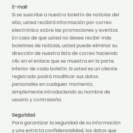
E-mail
Si se suscribe a nuestro boletín de noticias del
sitio, usted recibirá información por correo
electrónico sobre las promociones y eventos.
En caso de que usted no desee recibir más
boletines de noticias, usted puede eliminar su
dirección de nuestra lista de correo haciendo
clic en el enlace que se muestra en la parte
inferior de cada boletín. Si usted es un cliente
registrado podrá modificar sus datos
personales en cualquier momento,
simplemente introduciendo su nombre de
usuario y contraseña.
Seguridad
Para garantizar la seguridad de su información
y una estricta confidencialidad, los datos que