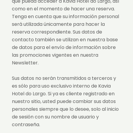
que pueda acceder a Kavia Hotel do Largo, así
como en el momento de hacer una reserva.
Tenga en cuenta que su información personal
será utilizada únicamente para hacer la
reserva correspondiente. Sus datos de
contacto también se utilizan en nuestra base
de datos para el envío de información sobre
las promociones vigentes en nuestra
Newsletter.
Sus datos no serán transmitidos a terceros y
es sólo para uso exclusivo interno de Kavia
Hotel do Largo. Si ya es cliente registrado en
nuestro sitio, usted puede cambiar sus datos
personales siempre que lo desee, solo al inicio
de sesión con su nombre de usuario y
contraseña.