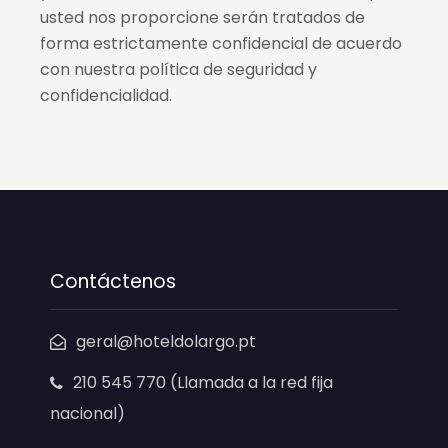
usted nos proporcione serán tratados de
forma estrictamente confidencial de acuerdo
con nuestra política de seguridad y
confidencialidad.
Contáctenos
geral@hoteldolargo.pt
210 545 770 (Llamada a la red fija
nacional)