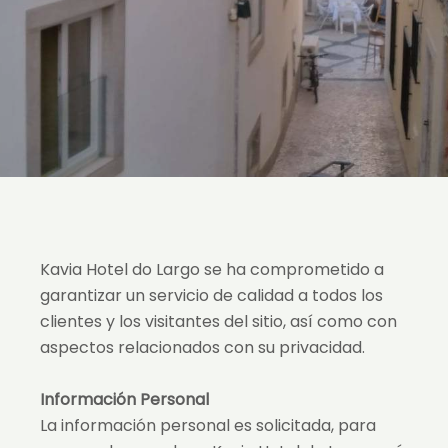
Kavia Hotel do Largo se ha comprometido a
garantizar un servicio de calidad a todos los
clientes y los visitantes del sitio, así como con
aspectos relacionados con su privacidad.
Información Personal
La información personal es solicitada, para