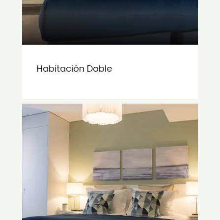
Habitación Doble