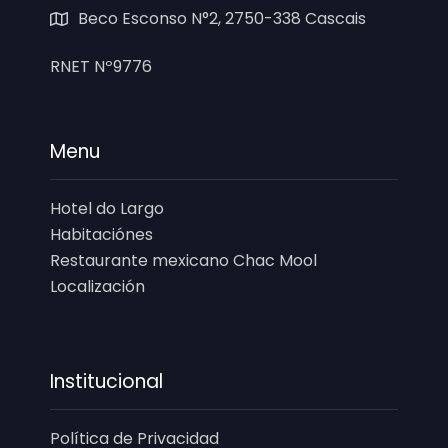
Beco Esconso N°2, 2750-338 Cascais
RNET Nº9776
Menu
Hotel do Largo
Habitaciónes
Restaurante mexicano Chac Mool
Localización
Institucional
Política de Privacidad