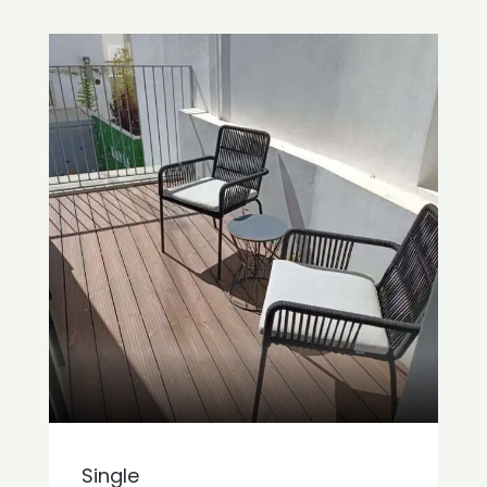
Single