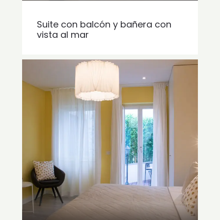
Suite con balcón y bañera con
vista al mar