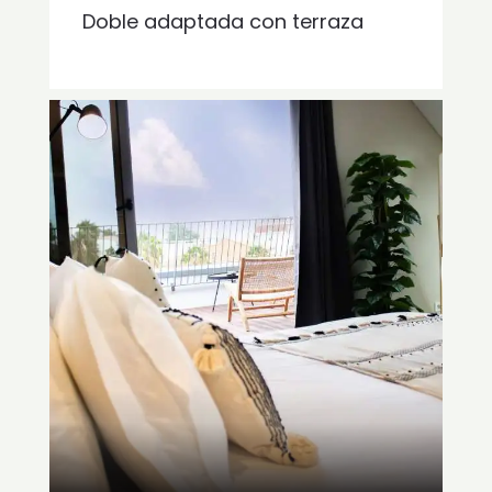
Doble adaptada con terraza