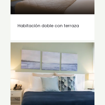
Habitación doble con terraza