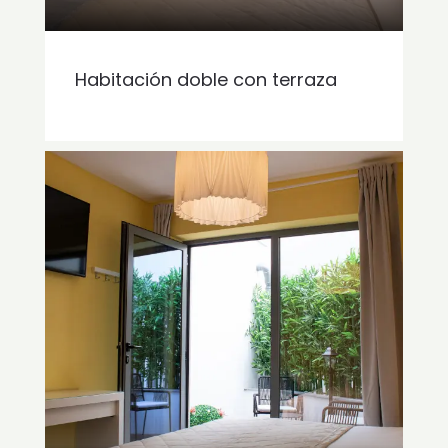
Habitación doble con terraza