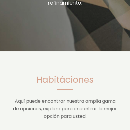
refinamiento.
Habitáciones
Aquí puede encontrar nuestra amplia gama
de opciones, explore para encontrar la mejor
opción para usted.