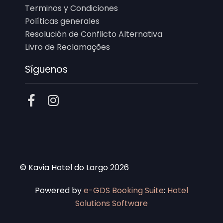
Terminos y Condiciones
Políticas generales
Resolución de Conflicto Alternativa
Livro de Reclamações
Síguenos
© Kavia Hotel do Largo 2026
Powered by
e-GDS Booking Suite
:
Hotel
Solutions Software