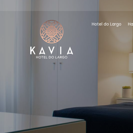
Hotel do Largo
Ha