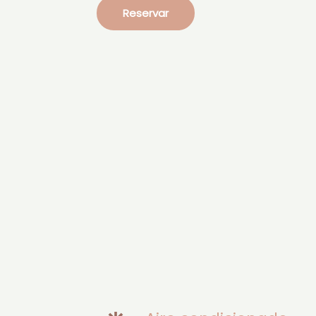
Reservar