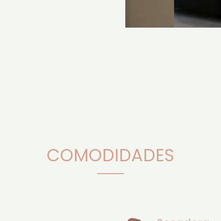
COMODIDADES