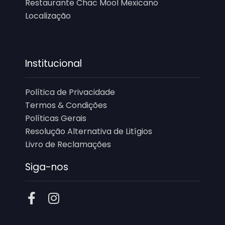
Restaurante Chac Mool Mexicano
Localização
Institucional
Política de Privacidade
Termos & Condições
Políticas Gerais
Resolução Alternativa de Litígios
Livro de Reclamações
Siga-nos