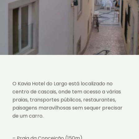
O Kavia Hotel do Largo está localizado no
centro de cascais, onde tem acesso a várias
praias, transportes públicos, restaurantes,
paisagens maravilhosas sem sequer precisar
de um carro.
– Praia da Conceição (150m)