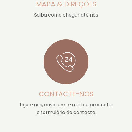
MAPA & DIREÇÕES
Saiba como chegar até nós
CONTACTE-NOS
Ligue-nos, envie um e-mail ou preencha
o formulário de contacto