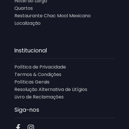
Hotel do Largo
Quartos
Restaurante Chac Mool Mexicano
Localização
Institucional
Política de Privacidade
Termos & Condições
Políticas Gerais
Resolução Alternativa de Litígios
Livro de Reclamações
Siga-nos