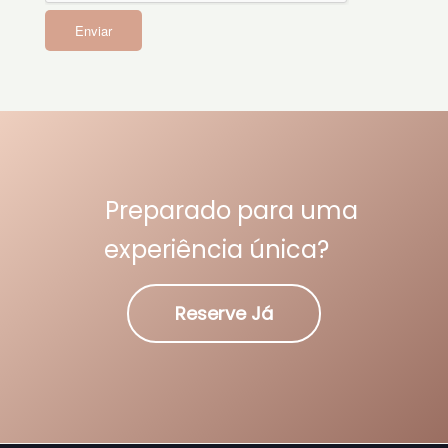
Preparado para uma
experiência única?
Reserve Já