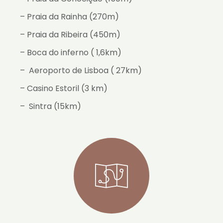
– Praia da Rainha (270m)
– Praia da Ribeira (450m)
– Boca do inferno ( 1,6km)
– Aeroporto de Lisboa ( 27km)
– Casino Estoril (3 km)
– Sintra (15km)