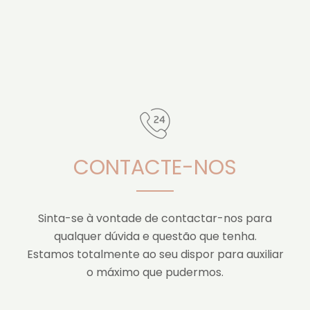
CONTACTE-NOS
Sinta-se à vontade de contactar-nos para
qualquer dúvida e questão que tenha.
Estamos totalmente ao seu dispor para auxiliar
o máximo que pudermos.