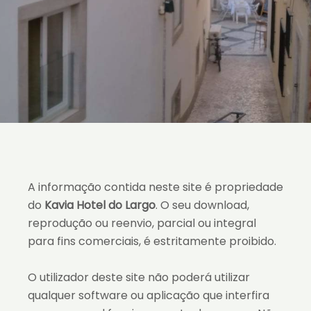
A informação contida neste site é propriedade
do
Kavia Hotel do Largo
. O seu download,
reprodução ou reenvio, parcial ou integral
para fins comerciais, é estritamente proibido.
O utilizador deste site não poderá utilizar
qualquer software ou aplicação que interfira