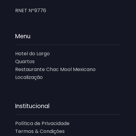
RNET Nº9776
Menu
Hotel do Largo
Quartos
Restaurante Chac Mool Mexicano
Localização
Institucional
Política de Privacidade
Termos & Condições