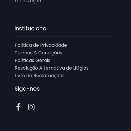
Localização
Institucional
Política de Privacidade
Termos & Condições
Políticas Gerais
Resolução Alternativa de Litígios
Livro de Reclamações
Siga-nos