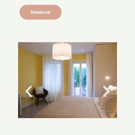
Reservar