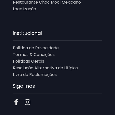
Restaurante Chac Mool Mexicano
Localização
Institucional
Política de Privacidade
Termos & Condições
Políticas Gerais
Resolução Alternativa de Litígios
Livro de Reclamações
Siga-nos