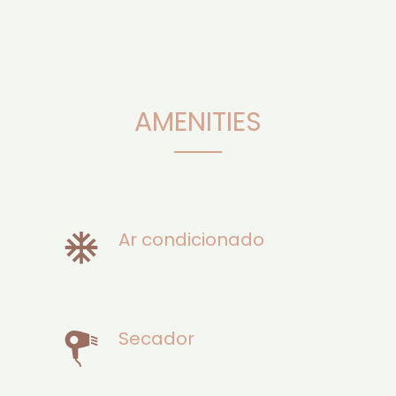
AMENITIES
Ar condicionado
Secador