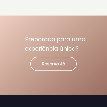
Preparado para uma
experiência única?
Reserve Já