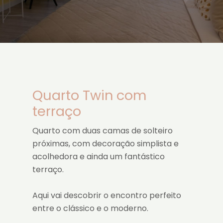
Quarto Twin com
terraço
Quarto com duas camas de solteiro
próximas, com decoração simplista e
acolhedora e ainda um fantástico
terraço.
Aqui vai descobrir o encontro perfeito